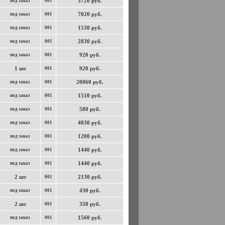
5720 руб.
под заказ
001
7020 руб.
под заказ
001
1530 руб.
под заказ
001
2830 руб.
под заказ
001
920 руб.
под заказ
001
1 шт
920 руб.
001
20060 руб.
под заказ
001
1510 руб.
под заказ
001
580 руб.
под заказ
001
4830 руб.
под заказ
001
1200 руб.
под заказ
001
1440 руб.
под заказ
001
1440 руб.
под заказ
001
2 шт
2130 руб.
001
430 руб.
под заказ
001
2 шт
350 руб.
001
1560 руб.
под заказ
001