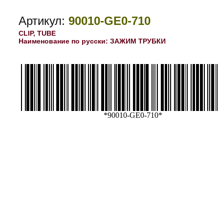
Артикул:
90010-GE0-710
CLIP, TUBE
Наименование по русски: ЗАЖИМ ТРУБКИ
*90010-GE0-710*