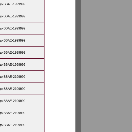
до BBAE-1999999
до BBAE-1999999
до BBAE-1999999
до BBAE-1999999
до BBAE-1999999
до BBAE-1999999
до BBAE-2199999
до BBAE-2199999
до BBAE-2199999
до BBAE-2199999
до BBAE-2199999