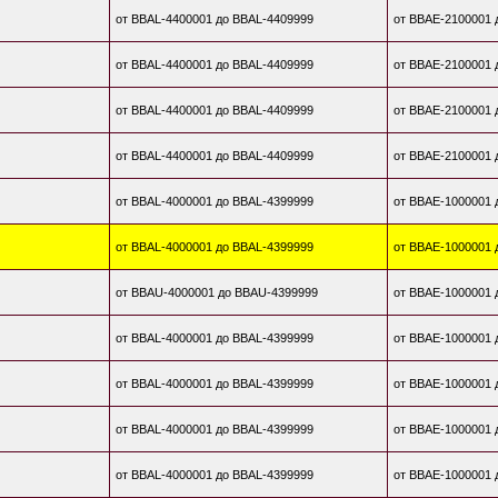
от BBAL-4400001 до BBAL-4409999
от BBAE-2100001 
от BBAL-4400001 до BBAL-4409999
от BBAE-2100001 
от BBAL-4400001 до BBAL-4409999
от BBAE-2100001 
от BBAL-4400001 до BBAL-4409999
от BBAE-2100001 
от BBAL-4000001 до BBAL-4399999
от BBAE-1000001 
от BBAL-4000001 до BBAL-4399999
от BBAE-1000001 
от BBAU-4000001 до BBAU-4399999
от BBAE-1000001 
от BBAL-4000001 до BBAL-4399999
от BBAE-1000001 
от BBAL-4000001 до BBAL-4399999
от BBAE-1000001 
от BBAL-4000001 до BBAL-4399999
от BBAE-1000001 
от BBAL-4000001 до BBAL-4399999
от BBAE-1000001 