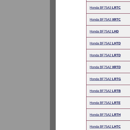
Honda BF75A3
LRTC
Honda BF75A3
XRTC
Honda BF75A2
LHD
Honda BF75A2
LHTD
Honda BF75A2
LRTD
Honda BF75A2
XRTD
Honda BF75A2
LRTG
Honda BF75A2
LRTB
Honda BF75A2
LRTE
Honda BF75A2
LRTH
Honda BF75A2
LHTC