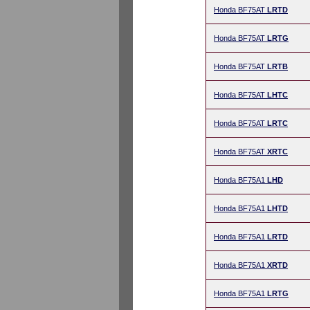
Honda BF75AT
LRTD
Honda BF75AT
LRTG
Honda BF75AT
LRTB
Honda BF75AT
LHTC
Honda BF75AT
LRTC
Honda BF75AT
XRTC
Honda BF75A1
LHD
Honda BF75A1
LHTD
Honda BF75A1
LRTD
Honda BF75A1
XRTD
Honda BF75A1
LRTG