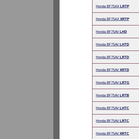
Honda BF75AX
LRTP
Honda BF75AX
XRTP
Honda BF75AV
LHD
Honda BF75AV
LHTD
Honda BF75AV
LRTD
Honda BF75AV
XRTD
Honda BF75AV
LRTG
Honda BF75AV
LRTB
Honda BF75AV
LHTC
Honda BF75AV
LRTC
Honda BF75AV
XRTC