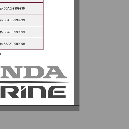
до BBAE-9999999
до BBAE-9999999
до BBAE-9999999
до BBAE-9999999
)