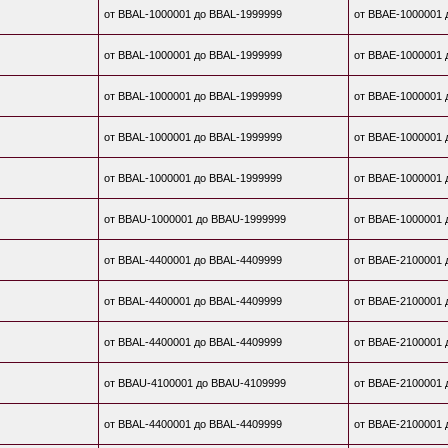
от BBAL-1000001 до BBAL-1999999
от BBAE-1000001 
от BBAL-1000001 до BBAL-1999999
от BBAE-1000001 
от BBAL-1000001 до BBAL-1999999
от BBAE-1000001 
от BBAL-1000001 до BBAL-1999999
от BBAE-1000001 
от BBAL-1000001 до BBAL-1999999
от BBAE-1000001 
от BBAU-1000001 до BBAU-1999999
от BBAE-1000001 
от BBAL-4400001 до BBAL-4409999
от BBAE-2100001 
от BBAL-4400001 до BBAL-4409999
от BBAE-2100001 
от BBAL-4400001 до BBAL-4409999
от BBAE-2100001 
от BBAU-4100001 до BBAU-4109999
от BBAE-2100001 
от BBAL-4400001 до BBAL-4409999
от BBAE-2100001 