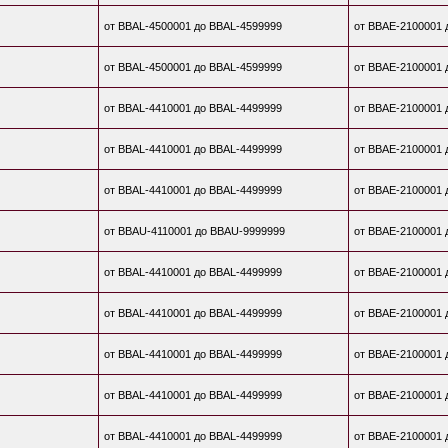
от BBAL-4500001 до BBAL-4599999
от BBAE-2100001 
от BBAL-4500001 до BBAL-4599999
от BBAE-2100001 
от BBAL-4410001 до BBAL-4499999
от BBAE-2100001 
от BBAL-4410001 до BBAL-4499999
от BBAE-2100001 
от BBAL-4410001 до BBAL-4499999
от BBAE-2100001 
от BBAU-4110001 до BBAU-9999999
от BBAE-2100001 
от BBAL-4410001 до BBAL-4499999
от BBAE-2100001 
от BBAL-4410001 до BBAL-4499999
от BBAE-2100001 
от BBAL-4410001 до BBAL-4499999
от BBAE-2100001 
от BBAL-4410001 до BBAL-4499999
от BBAE-2100001 
от BBAL-4410001 до BBAL-4499999
от BBAE-2100001 