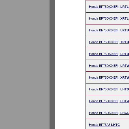
Honda BF75DK0
EFI; LRTL
Honda BF75DK0
EFI; XRTL
Honda BF75DK0
EFI; LRTU
Honda BF75DK0
EFI; XRTU
Honda BF75DK0
EFI; LRTD
Honda BF75DK0
EFI; LRT
Honda BF75DK0
EFI; XRT
Honda BF75DK0
EFI; LHTD
Honda BF75DK0
EFI; LHT
Honda BF75DK0
EFI; LHG
Honda BF75A3
LHTC