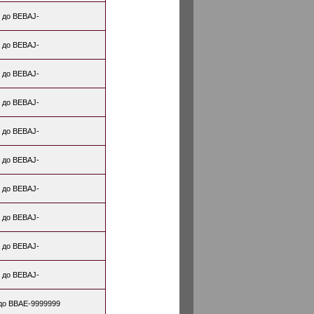
 до BEBAJ-
 до BEBAJ-
 до BEBAJ-
 до BEBAJ-
 до BEBAJ-
 до BEBAJ-
 до BEBAJ-
 до BEBAJ-
 до BEBAJ-
 до BEBAJ-
до BBAE-9999999