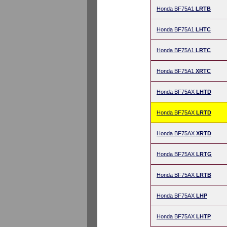
Honda BF75A1
LRTB
Honda BF75A1
LHTC
Honda BF75A1
LRTC
Honda BF75A1
XRTC
Honda BF75AX
LHTD
Honda BF75AX
LRTD
Honda BF75AX
XRTD
Honda BF75AX
LRTG
Honda BF75AX
LRTB
Honda BF75AX
LHP
Honda BF75AX
LHTP