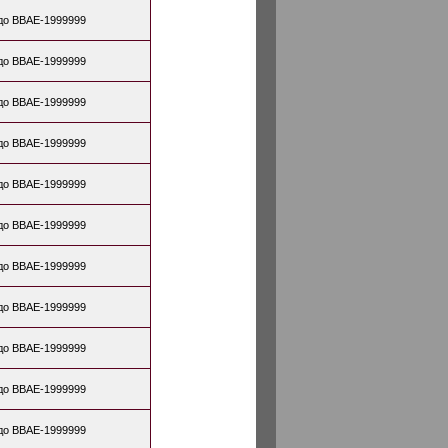
до BBAE-1999999
до BBAE-1999999
до BBAE-1999999
до BBAE-1999999
до BBAE-1999999
до BBAE-1999999
до BBAE-1999999
до BBAE-1999999
до BBAE-1999999
до BBAE-1999999
до BBAE-1999999