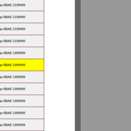
до BBAE-2199999
до BBAE-2199999
до BBAE-2199999
до BBAE-2199999
до BBAE-1999999
до BBAE-1999999
до BBAE-1999999
до BBAE-1999999
до BBAE-1999999
до BBAE-1999999
до BBAE-1999999