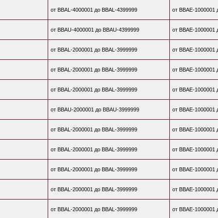
от BBAL-4000001 до BBAL-4399999
от BBAE-1000001 
от BBAU-4000001 до BBAU-4399999
от BBAE-1000001 
от BBAL-2000001 до BBAL-3999999
от BBAE-1000001 
от BBAL-2000001 до BBAL-3999999
от BBAE-1000001 
от BBAL-2000001 до BBAL-3999999
от BBAE-1000001 
от BBAU-2000001 до BBAU-3999999
от BBAE-1000001 
от BBAL-2000001 до BBAL-3999999
от BBAE-1000001 
от BBAL-2000001 до BBAL-3999999
от BBAE-1000001 
от BBAL-2000001 до BBAL-3999999
от BBAE-1000001 
от BBAL-2000001 до BBAL-3999999
от BBAE-1000001 
от BBAL-2000001 до BBAL-3999999
от BBAE-1000001 