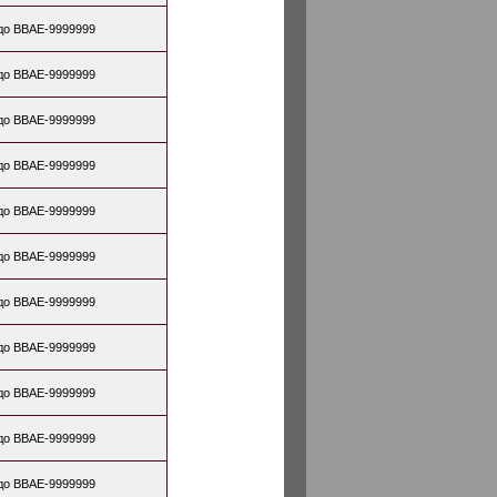
до BBAE-9999999
до BBAE-9999999
до BBAE-9999999
до BBAE-9999999
до BBAE-9999999
до BBAE-9999999
до BBAE-9999999
до BBAE-9999999
до BBAE-9999999
до BBAE-9999999
до BBAE-9999999