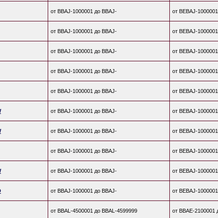
от BBAJ-1000001 до BBAJ-
от BEBAJ-1000001
от BBAJ-1000001 до BBAJ-
от BEBAJ-1000001
от BBAJ-1000001 до BBAJ-
от BEBAJ-1000001
от BBAJ-1000001 до BBAJ-
от BEBAJ-1000001
от BBAJ-1000001 до BBAJ-
от BEBAJ-1000001
W
от BBAJ-1000001 до BBAJ-
от BEBAJ-1000001
W
от BBAJ-1000001 до BBAJ-
от BEBAJ-1000001
от BBAJ-1000001 до BBAJ-
от BEBAJ-1000001
W
от BBAJ-1000001 до BBAJ-
от BEBAJ-1000001
D
от BBAJ-1000001 до BBAJ-
от BEBAJ-1000001
от BBAL-4500001 до BBAL-4599999
от BBAE-2100001 