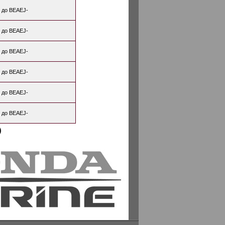
 до BEAEJ-
 до BEAEJ-
 до BEAEJ-
 до BEAEJ-
 до BEAEJ-
 до BEAEJ-
)