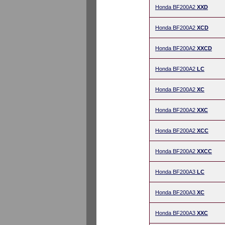
Honda BF200A2
XXD
Honda BF200A2
XCD
Honda BF200A2
XXCD
Honda BF200A2
LC
Honda BF200A2
XC
Honda BF200A2
XXC
Honda BF200A2
XCC
Honda BF200A2
XXCC
Honda BF200A3
LC
Honda BF200A3
XC
Honda BF200A3
XXC