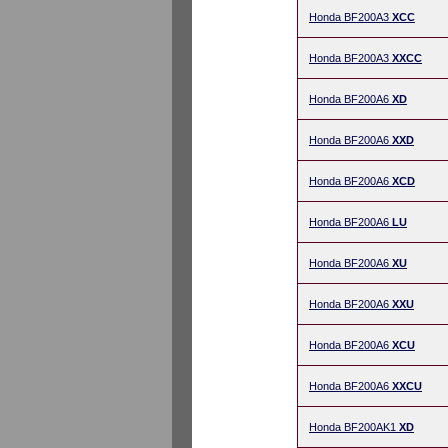
Honda BF200A3
XCC
Honda BF200A3
XXCC
Honda BF200A6
XD
Honda BF200A6
XXD
Honda BF200A6
XCD
Honda BF200A6
LU
Honda BF200A6
XU
Honda BF200A6
XXU
Honda BF200A6
XCU
Honda BF200A6
XXCU
Honda BF200AK1
XD