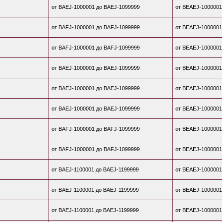
от BAEJ-1000001 до BAEJ-1099999
от BEAEJ-1000001
от BAFJ-1000001 до BAFJ-1099999
от BEAEJ-1000001
от BAFJ-1000001 до BAFJ-1099999
от BEAEJ-1000001
от BAEJ-1000001 до BAEJ-1099999
от BEAEJ-1000001
от BAEJ-1000001 до BAEJ-1099999
от BEAEJ-1000001
от BAEJ-1000001 до BAEJ-1099999
от BEAEJ-1000001
от BAFJ-1000001 до BAFJ-1099999
от BEAEJ-1000001
от BAFJ-1000001 до BAFJ-1099999
от BEAEJ-1000001
от BAEJ-1100001 до BAEJ-1199999
от BEAEJ-1000001
от BAEJ-1100001 до BAEJ-1199999
от BEAEJ-1000001
от BAEJ-1100001 до BAEJ-1199999
от BEAEJ-1000001