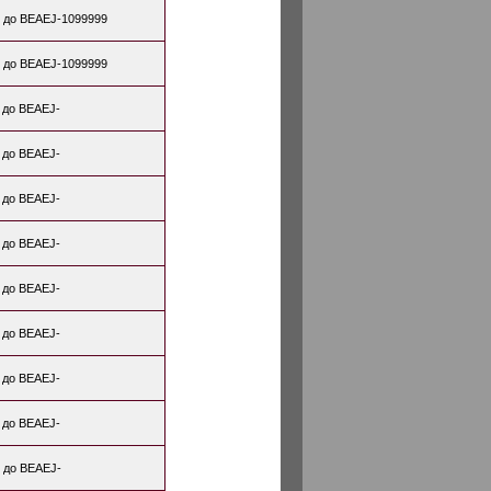
 до BEAEJ-1099999
 до BEAEJ-1099999
 до BEAEJ-
 до BEAEJ-
 до BEAEJ-
 до BEAEJ-
 до BEAEJ-
 до BEAEJ-
 до BEAEJ-
 до BEAEJ-
 до BEAEJ-