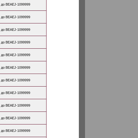
 до BEAEJ-1099999
 до BEAEJ-1099999
 до BEAEJ-1099999
 до BEAEJ-1099999
 до BEAEJ-1099999
 до BEAEJ-1099999
 до BEAEJ-1099999
 до BEAEJ-1099999
 до BEAEJ-1099999
 до BEAEJ-1099999
 до BEAEJ-1099999