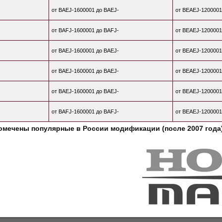
от BAEJ-1600001 до BAEJ-
от BEAEJ-1200001
от BAFJ-1600001 до BAFJ-
от BEAEJ-1200001
от BAEJ-1600001 до BAEJ-
от BEAEJ-1200001
от BAEJ-1600001 до BAEJ-
от BEAEJ-1200001
от BAEJ-1600001 до BAEJ-
от BEAEJ-1200001
от BAFJ-1600001 до BAFJ-
от BEAEJ-1200001
омечены популярные в России модификации (после 2007 года