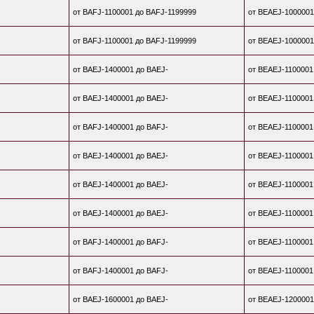
от BAFJ-1100001 до BAFJ-1199999
от BEAEJ-1000001
от BAFJ-1100001 до BAFJ-1199999
от BEAEJ-1000001
от BAEJ-1400001 до BAEJ-
от BEAEJ-1100001
от BAEJ-1400001 до BAEJ-
от BEAEJ-1100001
от BAFJ-1400001 до BAFJ-
от BEAEJ-1100001
от BAEJ-1400001 до BAEJ-
от BEAEJ-1100001
от BAEJ-1400001 до BAEJ-
от BEAEJ-1100001
от BAEJ-1400001 до BAEJ-
от BEAEJ-1100001
от BAFJ-1400001 до BAFJ-
от BEAEJ-1100001
от BAFJ-1400001 до BAFJ-
от BEAEJ-1100001
от BAEJ-1600001 до BAEJ-
от BEAEJ-1200001